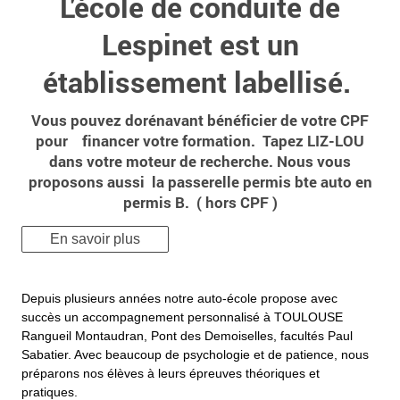
L'école de conduite de
Lespinet est un
établissement labellisé.
Vous pouvez dorénavant bénéficier de votre CPF
pour financer votre formation. Tapez LIZ-LOU
dans votre moteur de recherche. Nous vous
proposons aussi la passerelle permis bte auto en
permis B. ( hors CPF )
En savoir plus
Depuis plusieurs années notre auto-école propose avec
succès un accompagnement personnalisé à TOULOUSE
Rangueil Montaudran, Pont des Demoiselles, facultés Paul
Sabatier. Avec beaucoup de psychologie et de patience, nous
préparons nos élèves à leurs épreuves théoriques et
pratiques.