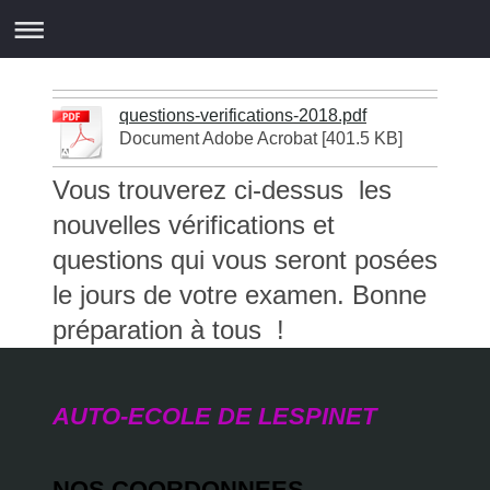
VERIFICATIONS MECANIQUES :
questions-verifications-2018.pdf
Document Adobe Acrobat [401.5 KB]
Vous trouverez ci-dessus les
nouvelles vérifications et
questions qui vous seront posées
le jours de votre examen. Bonne
préparation à tous !
AUTO-ECOLE DE LESPINET
NOS COORDONNEES